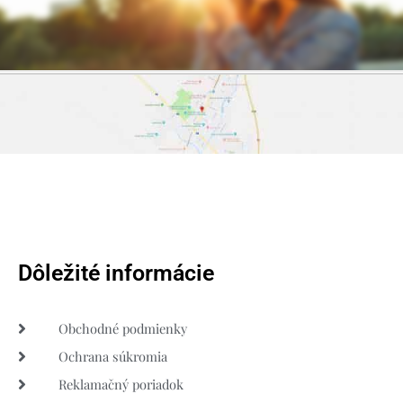
Dôležité informácie
Obchodné podmienky
Ochrana súkromia
Reklamačný poriadok