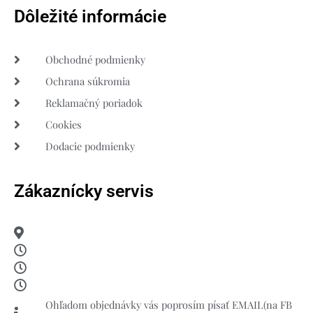
Dôležité informácie
Obchodné podmienky
Ochrana súkromia
Reklamačný poriadok
Cookies
Dodacie podmienky
Zákaznícky servis
Ohľadom objednávky vás poprosím písať EMAIL(na FB