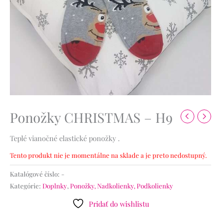
Ponožky CHRISTMAS – H9
Teplé vianočné elastické ponožky .
Tento produkt nie je momentálne na sklade a je preto nedostupný.
Katalógové číslo:
-
Kategórie:
Doplnky
,
Ponožky, Nadkolienky, Podkolienky
Pridať do wishlistu