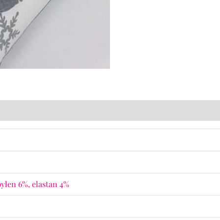
ylen 6%, elastan 4%