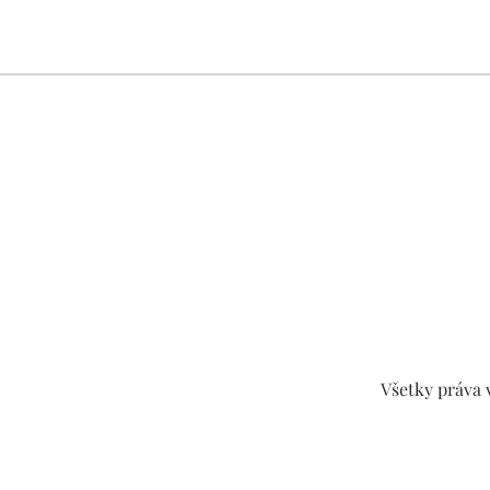
Všetky práva 