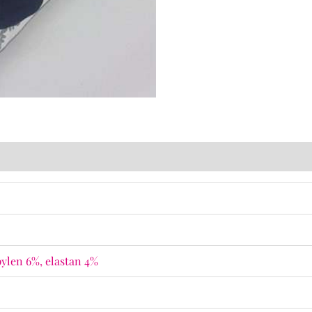
ylen 6%, elastan 4%