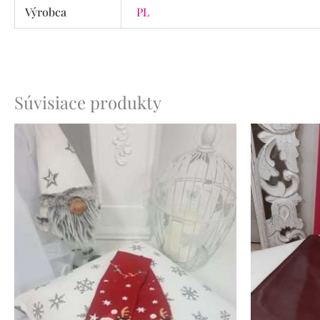
Výrobca
PL
Súvisiace produkty