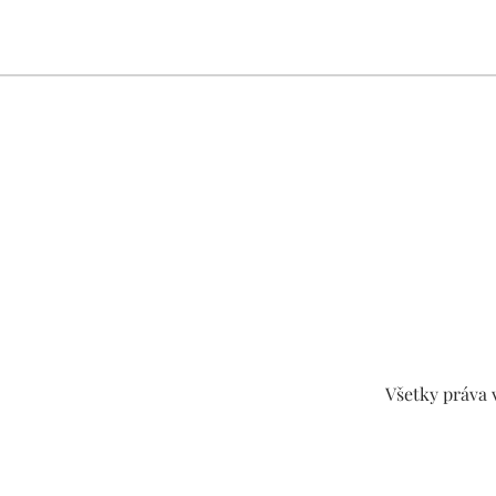
Všetky práva 