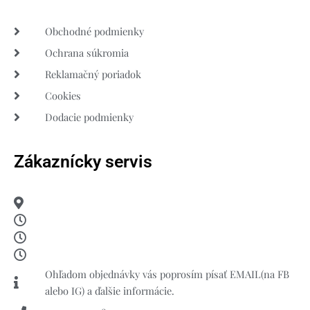
Obchodné podmienky
Ochrana súkromia
Reklamačný poriadok
Cookies
Dodacie podmienky
Zákaznícky servis
Ohľadom objednávky vás poprosím písať EMAIL(na FB
alebo IG) a ďalšie informácie.