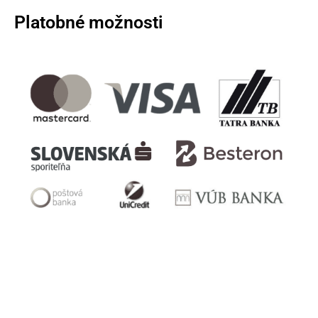
Platobné možnosti