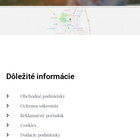
Dôležité informácie
Obchodné podmienky
Ochrana súkromia
Reklamačný poriadok
Cookies
Dodacie podmienky