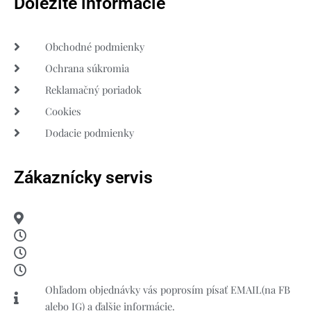
Dôležité informácie
Obchodné podmienky
Ochrana súkromia
Reklamačný poriadok
Cookies
Dodacie podmienky
Zákaznícky servis
Ohľadom objednávky vás poprosím písať EMAIL(na FB
alebo IG) a ďalšie informácie.