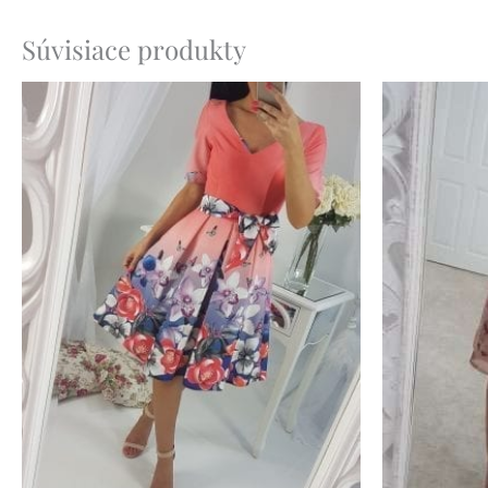
Súvisiace produkty