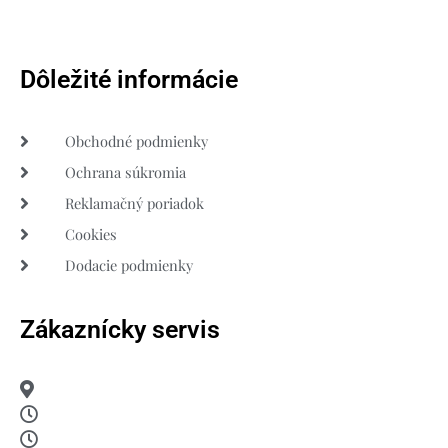
Dôležité informácie
Obchodné podmienky
Ochrana súkromia
Reklamačný poriadok
Cookies
Dodacie podmienky
Zákaznícky servis