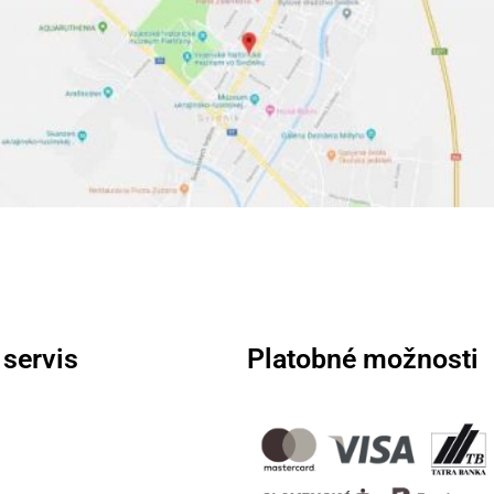
 servis
Platobné možnosti