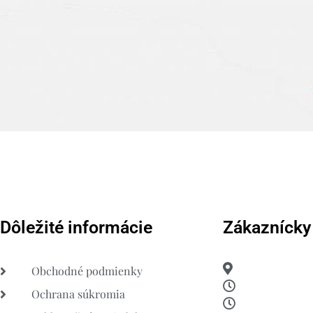
Dôležité informácie
Zákaznícky
Obchodné podmienky
Ochrana súkromia