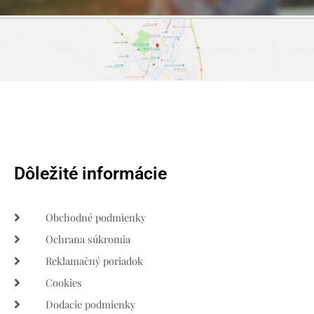
Dôležité informácie
Obchodné podmienky
Ochrana súkromia
Reklamačný poriadok
Cookies
Dodacie podmienky