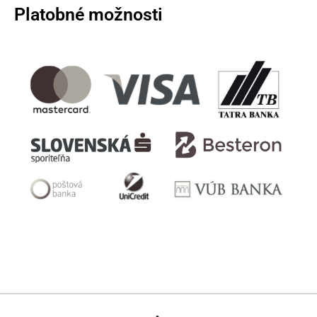
Platobné možnosti