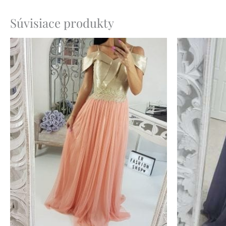
Súvisiace produkty