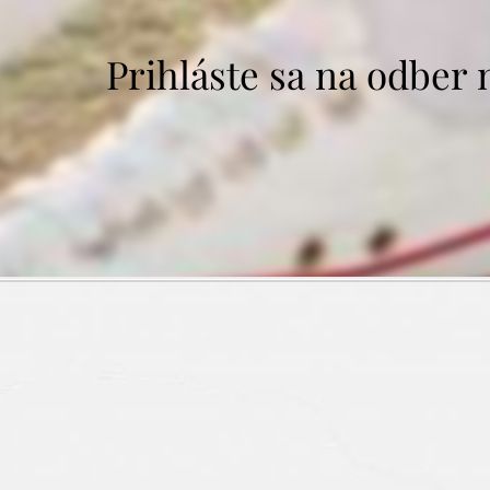
Prihláste sa na odber 