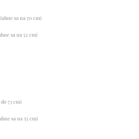
m
tiahne sa na 70 cm)
ahne sa na 52 cm)
 do 73 cm)
ahne sa na 55 cm)