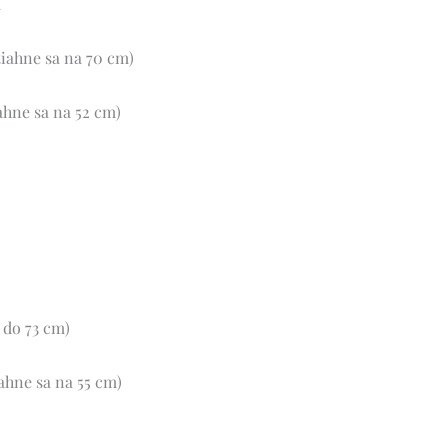
m
tiahne sa na 70 cm)
ahne sa na 52 cm)
 do 73 cm)
ahne sa na 55 cm)