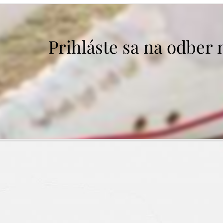
Prihláste sa na odber 