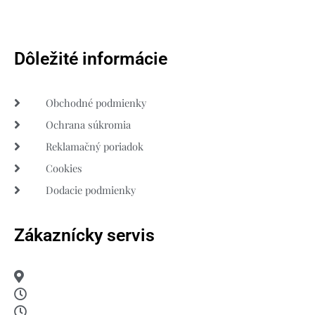
Dôležité informácie
Obchodné podmienky
Ochrana súkromia
Reklamačný poriadok
Cookies
Dodacie podmienky
Zákaznícky servis