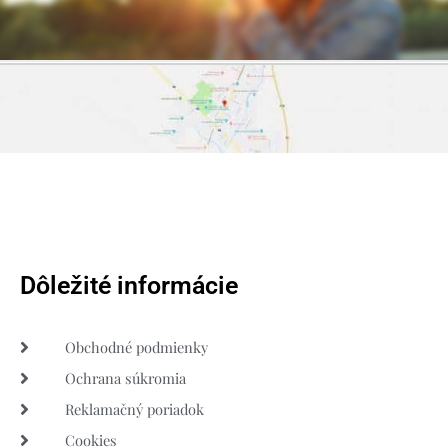
Dôležité informácie
Obchodné podmienky
Ochrana súkromia
Reklamačný poriadok
Cookies