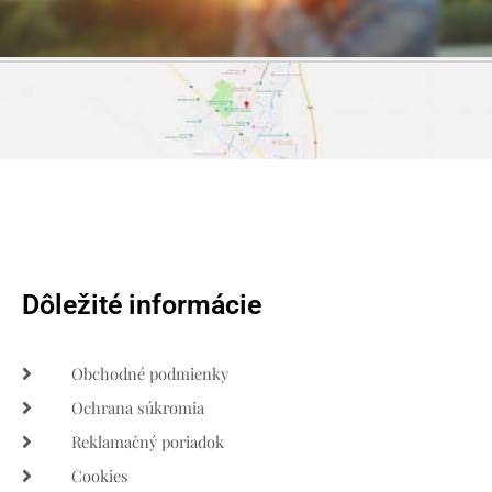
Dôležité informácie
Obchodné podmienky
Ochrana súkromia
Reklamačný poriadok
Cookies