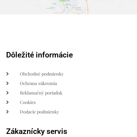
Dôležité informácie
Obchodné podmienky
Ochrana súkromia
Reklamačný poriadok
Cookies
Dodacie podmienky
Zákaznícky servis