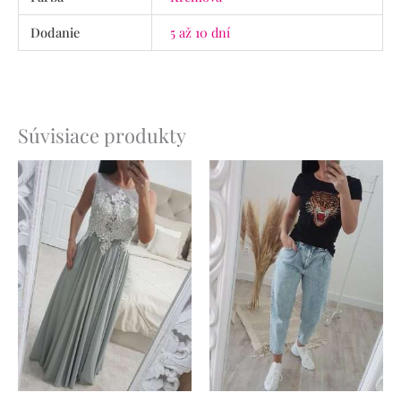
Dodanie
5 až 10 dní
Súvisiace produkty