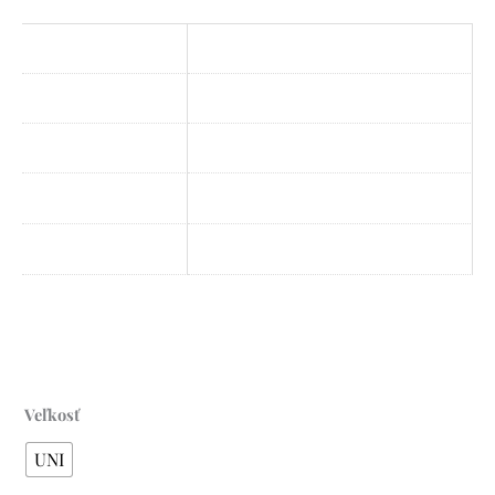
Veľkosť
UNI