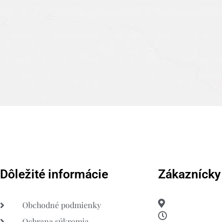
Dôležité informácie
Zákaznícky
Obchodné podmienky
Ochrana súkromia