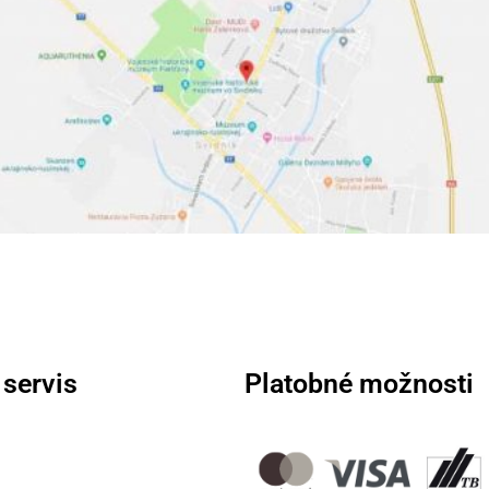
 servis
Platobné možnosti