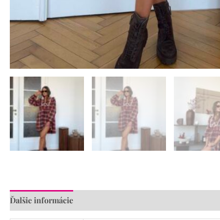
Ďalšie informácie
Recenzie (0)