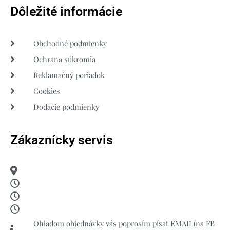
Dôležité informácie
Obchodné podmienky
Ochrana súkromia
Reklamačný poriadok
Cookies
Dodacie podmienky
Zákaznícky servis
Ohľadom objednávky vás poprosím písať EMAIL(na FB