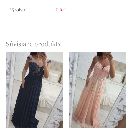
Výrobca
P.R.C
Súvisiace produkty