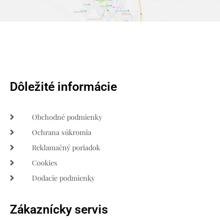
Dôležité informácie
Obchodné podmienky
Ochrana súkromia
Reklamačný poriadok
Cookies
Dodacie podmienky
Zákaznícky servis