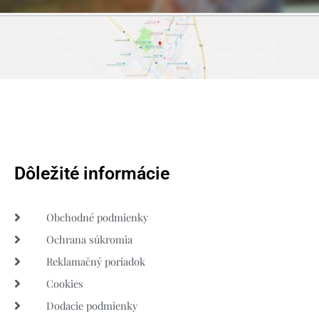
Dôležité informácie
Obchodné podmienky
Ochrana súkromia
Reklamačný poriadok
Cookies
Dodacie podmienky