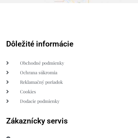
Dôležité informácie
Obchodné podmienky
Ochrana súkromia
Reklamačný poriadok
Cookies
Dodacie podmienky
Zákaznícky servis