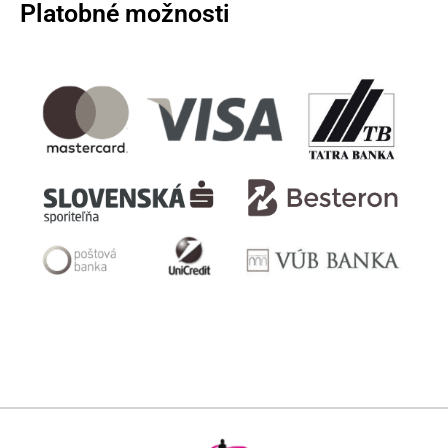
Platobné možnosti