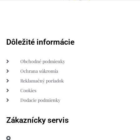
Dôležité informácie
Obchodné podmienky
Ochrana súkromia
Reklamačný poriadok
Cookies
Dodacie podmienky
Zákaznícky servis