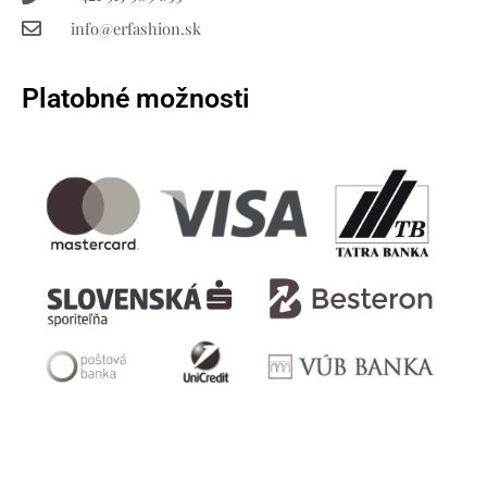
info@erfashion.sk
Platobné možnosti