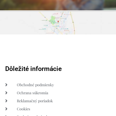
Dôležité informácie
Obchodné podmienky
Ochrana súkromia
Reklamačný poriadok
Cookies