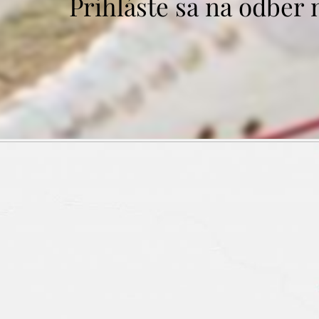
Prihláste sa na odber 