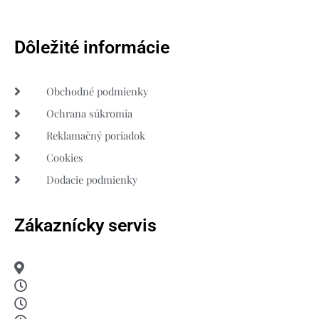
Dôležité informácie
Obchodné podmienky
Ochrana súkromia
Reklamačný poriadok
Cookies
Dodacie podmienky
Zákaznícky servis