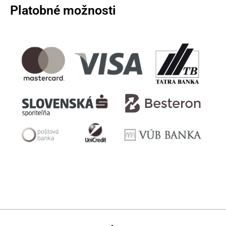
Platobné možnosti