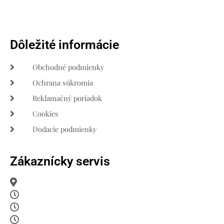
Dôležité informácie
Obchodné podmienky
Ochrana súkromia
Reklamačný poriadok
Cookies
Dodacie podmienky
Zákaznícky servis